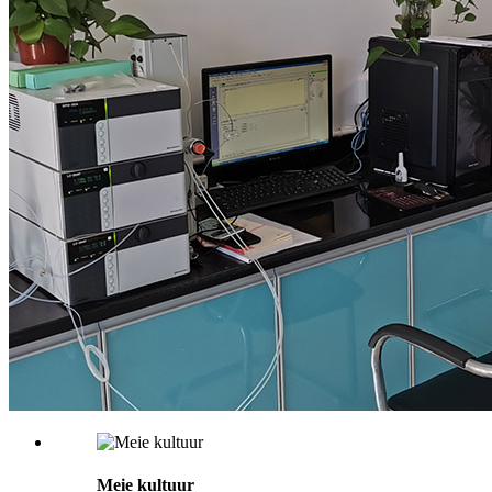
Meie kultuur